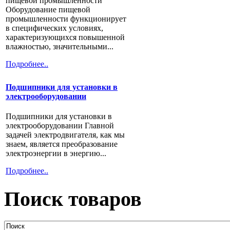
пищевой промышленности
Оборудование пищевой
промышленности функционирует
в специфических условиях,
характеризующихся повышенной
влажностью, значительными...
Подробнее..
Подшипники для установки в
электрооборудовании
Подшипники для установки в
электрооборудовании Главной
задачей электродвигателя, как мы
знаем, является преобразование
электроэнергии в энергию...
Подробнее..
Поиск товаров