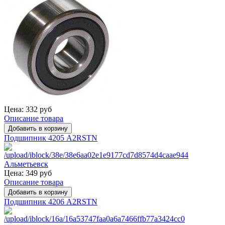
Цена:
332 руб
Описание товара
Подшипник 4205 A2RSTN
Цена:
349 руб
Описание товара
Подшипник 4206 A2RSTN