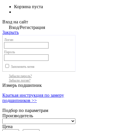
Корзина пуста
Вход на сайт
Вход/Регистрация
Закрыть
Логин
Пароль
Запомнить меня
Забыли пароль?
Забыли логин?
Измерь подшипник
Краткая инструкция по замеру
подшипников >>
Подбор по параметрам
Производитель
Цена