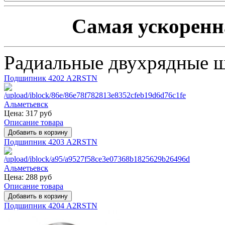
Самая ускоренна
Радиальные двухрядные 
Подшипник 4202 A2RSTN
Цена:
317 руб
Описание товара
Подшипник 4203 A2RSTN
Цена:
288 руб
Описание товара
Подшипник 4204 A2RSTN