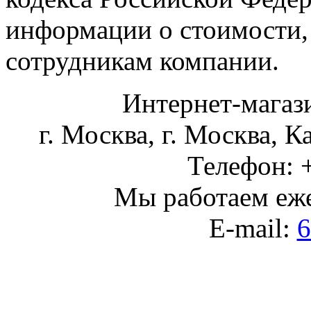
информации о стоимости,
сотрудникам компании.
Интернет-магаз
г. Москва
,
г. Москва, К
Телефон:
Мы работаем
еж
E-mail:
6