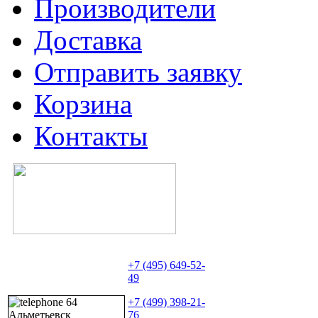
Производители
Доставка
Отправить заявку
Корзина
Контакты
+7 (495) 649-52-
49
+7 (499) 398-21-
76