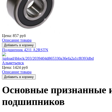
Цена:
857 руб
Описание товара
Подшипник 4211 A2RSTN
Цена:
1424 руб
Описание товара
Основные признанные 
подшипников