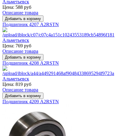
Цена:
588 руб
Описание товара
Подшипник 4207 A2RSTN
Цена:
769 руб
Описание товара
Подшипник 4208 A2RSTN
Цена:
819 руб
Описание товара
Подшипник 4209 A2RSTN