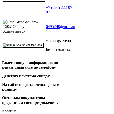
+7 (926) 222-97-
87
6495249@mail.ru
с 8:00 до 20:00
Без выходных
Более точную информацию по
ценам узнавайте по телефону.
Действует система скидок.
На сайте представлены цены в
розницу.
Оптовым покупателям
предлагаем спецпредложения.
Корзина