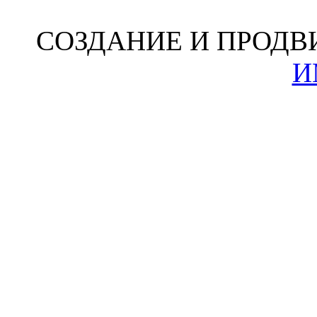
СОЗДАНИЕ И ПРОДВ
И