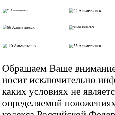
Обращаем Ваше внимание 
носит исключительно инф
каких условиях не являет
определяемой положениями
кодекса Российской Феде