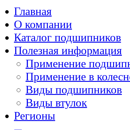
Главная
О компании
Каталог подшипников
Полезная информация
Применение подшип
Применение в колесн
Виды подшипников
Виды втулок
Регионы