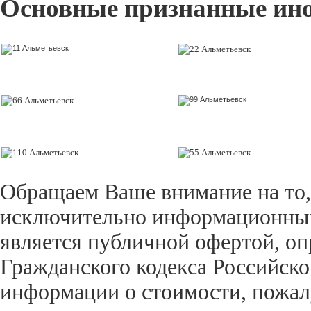
Основные признанные ин
Обращаем Ваше внимание на то,
исключительно информационный 
является публичной офертой, оп
Гражданского кодекса Российск
информации о стоимости, пожал