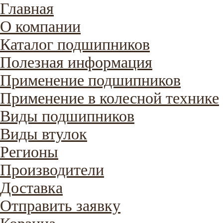
Главная
О компании
Каталог подшипников
Полезная информация
Применение подшипников
Применение в колесной технике
Виды подшипников
Виды втулок
Регионы
Производители
Доставка
Отправить заявку