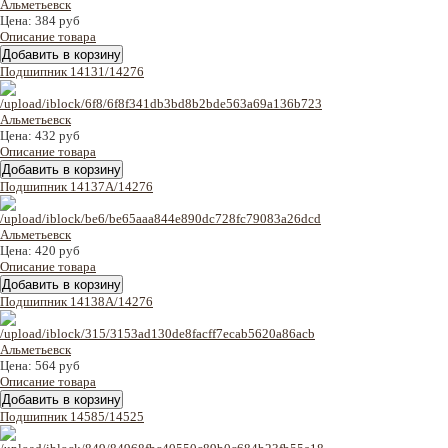
Цена:
384 руб
Описание товара
Подшипник 14131/14276
Цена:
432 руб
Описание товара
Подшипник 14137A/14276
Цена:
420 руб
Описание товара
Подшипник 14138A/14276
Цена:
564 руб
Описание товара
Подшипник 14585/14525