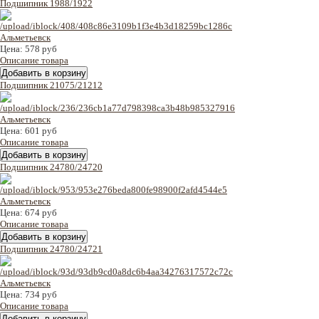
Подшипник 1988/1922
Цена:
578 руб
Описание товара
Подшипник 21075/21212
Цена:
601 руб
Описание товара
Подшипник 24780/24720
Цена:
674 руб
Описание товара
Подшипник 24780/24721
Цена:
734 руб
Описание товара