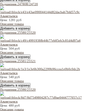
Подшипник 24780R/24720
Цена:
1281 руб
Описание товара
Подшипник 25580/25520
Цена:
504 руб
Описание товара
Подшипник 25581/25521
Цена:
540 руб
Описание товара
Подшипник 25590/25520
Цена:
480 руб
Описание товара