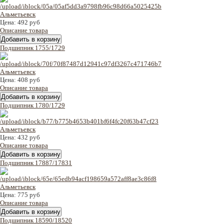
Цена:
492 руб
Описание товара
Подшипник 1755/1729
Цена:
408 руб
Описание товара
Подшипник 1780/1729
Цена:
432 руб
Описание товара
Подшипник 17887/17831
Цена:
775 руб
Описание товара
Подшипник 18590/18520