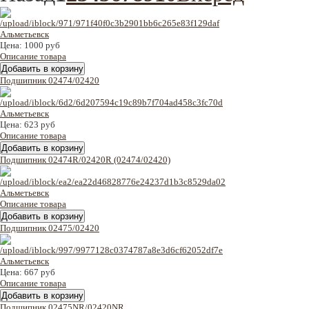
Цена:
1000 руб
Описание товара
Подшипник 02474/02420
Цена:
623 руб
Описание товара
Подшипник 02474R/02420R (02474/02420)
Описание товара
Подшипник 02475/02420
Цена:
667 руб
Описание товара
Подшипник 02475NR/02420NR