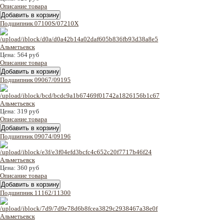
Описание товара
Подшипник 07100S/07210X
Цена:
564 руб
Описание товара
Подшипник 09067/09195
Цена:
319 руб
Описание товара
Подшипник 09074/09196
Цена:
360 руб
Описание товара
Подшипник 11162/11300