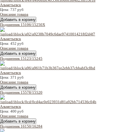
Цена:
737 руб
Описание товара
Подшипник 15106/15250X
Цена:
452 руб
Описание товара
Подшипник 15123/15245
Цена:
371 руб
Описание товара
Подшипник 15578/15520
Цена:
400 руб
Описание товара
Подшипник 16150/16284