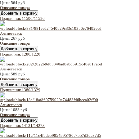
Цена:
564 руб
Описание товара
Подшипник 11590/11520
Цена:
267 руб
Описание товара
Подшипник 1280/1220
Цена:
589 руб
Описание товара
Подшипник 1380/1329
Цена:
1083 руб
Описание товара
Подшипник 14131/14273