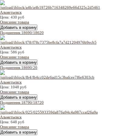
Цена:
430 руб
Описание товара
Подшипник 18690/18620
Цена:
586 руб
Описание товара
Подшипник 18690/20
Цена:
1048 руб
Описание товара
Подшипник 18790/18720
Цена:
648 руб
Описание товара