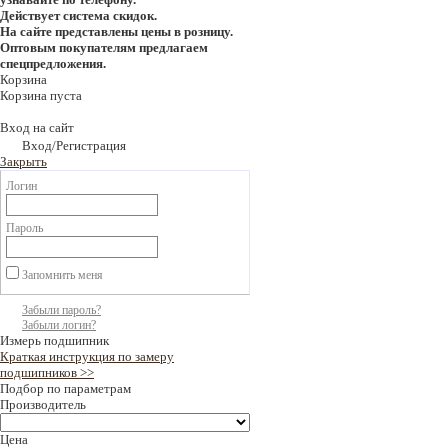
Действует система скидок.
На сайте представлены цены в розницу.
Оптовым покупателям предлагаем
спецпредложения.
Корзина
Корзина пуста
Вход на сайт
Вход/Регистрация
Закрыть
Логин
Пароль
Запомнить меня
Забыли пароль?
Забыли логин?
Измерь подшипник
Краткая инструкция по замеру
подшипников >>
Подбор по параметрам
Производитель
Цена