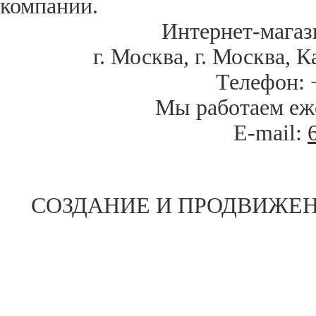
компании.
Интернет-магаз
г. Москва
,
г. Москва, К
Телефон:
Мы работаем
еж
E-mail:
СОЗДАНИЕ И ПРОДВИЖЕН