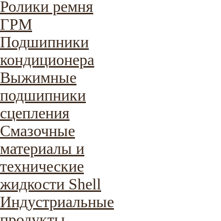
Ролики ремня
ГРМ
Подшипники
кондиционера
Выжимные
подшипники
сцепления
Смазочные
материалы и
технические
жидкости Shell
Индустриальные
продукты