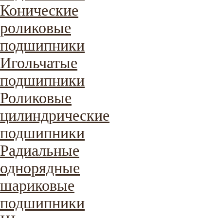
Конические
роликовые
подшипники
Игольчатые
подшипники
Роликовые
цилиндрические
подшипники
Радиальные
однорядные
шариковые
подшипники