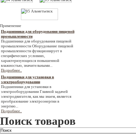
Применение
Подшипники для оборудования пищевой
промышленности
Подшипники для оборудования пищевой
промышленности Оборудование пищевой
промышленности функционирует в
специфических условиях,
характеризующихся повышенной
влажностью, значительными...
Подробнее..
Подшипники для установки в
электрооборудовании
Подшипники для установки в
электрооборудовании Главной задачей
электродвигателя, как мы знаем, является
преобразование электроэнергии в
энергию...
Подробнее..
Поиск товаров