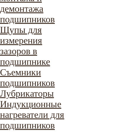
демонтажа
подшипников
Щупы для
измерения
зазоров в
подшипнике
Съемники
подшипников
Лубрикаторы
Индукционные
нагреватели для
подшипников