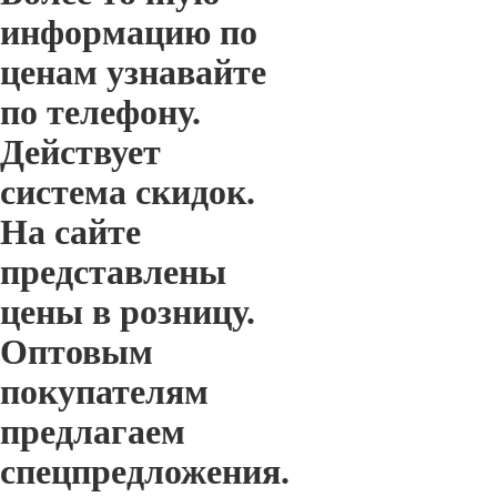
информацию по
ценам узнавайте
по телефону.
Действует
система скидок.
На сайте
представлены
цены в розницу.
Оптовым
покупателям
предлагаем
спецпредложения.