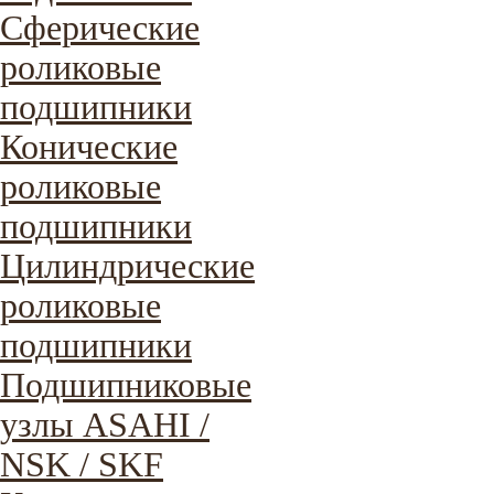
Сферические
роликовые
подшипники
Конические
роликовые
подшипники
Цилиндрические
роликовые
подшипники
Подшипниковые
узлы ASAHI /
NSK / SKF