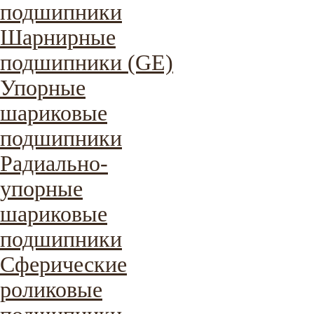
подшипники
Шарнирные
подшипники (GE)
Упорные
шариковые
подшипники
Радиально-
упорные
шариковые
подшипники
Сферические
роликовые