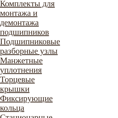
Комплекты для
монтажа и
демонтажа
подшипников
Подшипниковые
разборные узлы
Манжетные
уплотнения
Торцевые
крышки
Фиксирующие
кольца
Стационарные