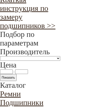
инструкция по
замеру
подшипников >>
Подбор по
параметрам
Производитель
Цена
-
Каталог
Ремни
Подшипники