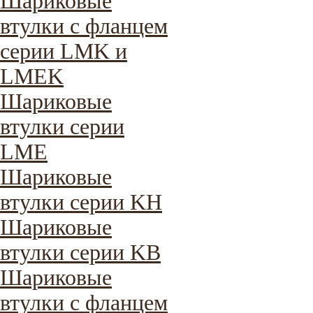
Шариковые
втулки с фланцем
серии LMK и
LMEK
Шариковые
втулки серии
LME
Шариковые
втулки серии KH
Шариковые
втулки серии KB
Шариковые
втулки с фланцем