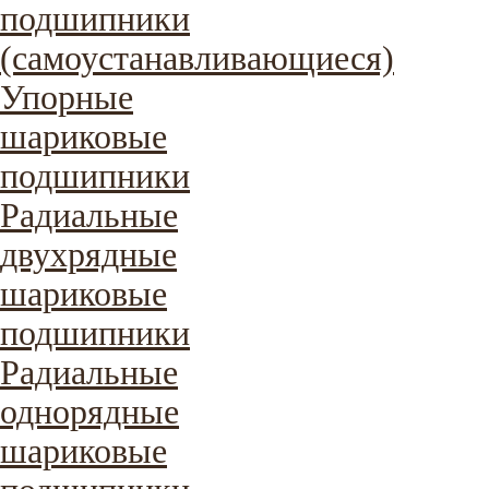
подшипники
(самоустанавливающиеся)
Упорные
шариковые
подшипники
Радиальные
двухрядные
шариковые
подшипники
Радиальные
однорядные
шариковые