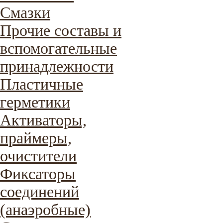
Смазки
Прочие составы и
вспомогательные
принадлежности
Пластичные
герметики
Активаторы,
праймеры,
очистители
Фиксаторы
соединений
(анаэробные)