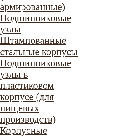
армированные)
Подшипниковые
узлы
Штампованные
стальные корпусы
Подшипниковые
узлы в
пластиковом
корпусе (для
пищевых
производств)
Корпусные