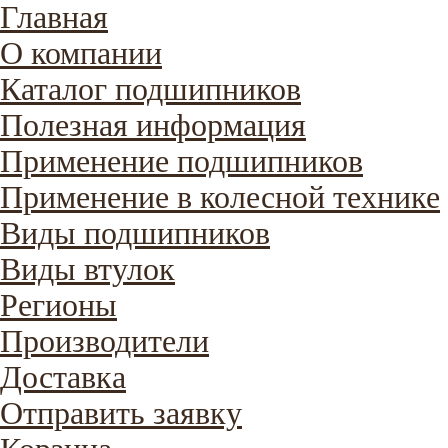
Главная
О компании
Каталог подшипников
Полезная информация
Применение подшипников
Применение в колесной технике
Виды подшипников
Виды втулок
Регионы
Производители
Доставка
Отправить заявку