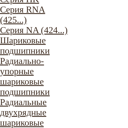
Серия RNA
(425...)
Серия NA (424...)
Шариковые
подшипники
Радиально-
упорные
шариковые
подшипники
Радиальные
двухрядные
шариковые