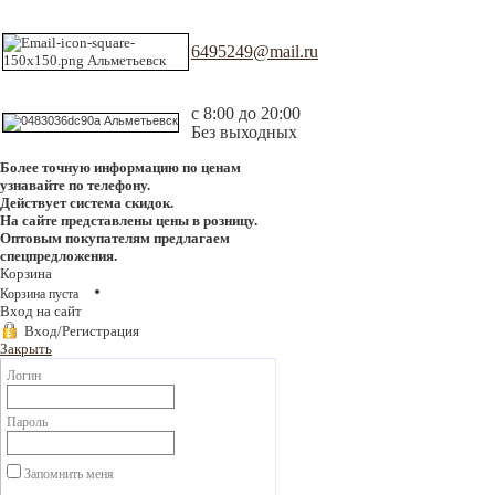
6495249@mail.ru
с 8:00 до 20:00
Без выходных
Более точную информацию по ценам
узнавайте по телефону.
Действует система скидок.
На сайте представлены цены в розницу.
Оптовым покупателям предлагаем
спецпредложения.
Корзина
Корзина пуста
Вход на сайт
Вход/Регистрация
Закрыть
Логин
Пароль
Запомнить меня