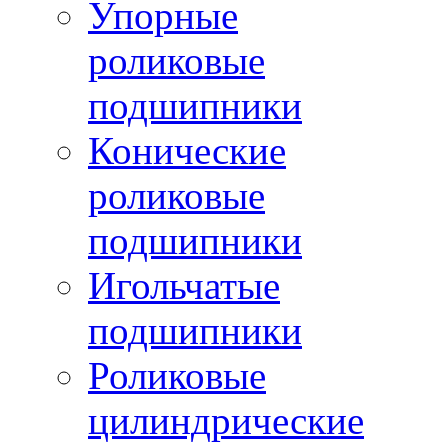
Упорные
роликовые
подшипники
Конические
роликовые
подшипники
Игольчатые
подшипники
Роликовые
цилиндрические