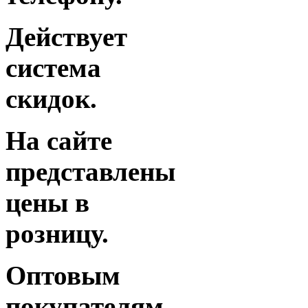
Действует
система
скидок.
На сайте
представлены
цены в
розницу.
Оптовым
покупателям