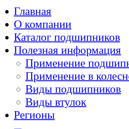
Главная
О компании
Каталог подшипников
Полезная информация
Применение подшип
Применение в колесн
Виды подшипников
Виды втулок
Регионы