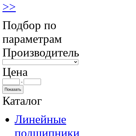
>>
Подбор по
параметрам
Производитель
Цена
-
Каталог
Линейные
подшипники