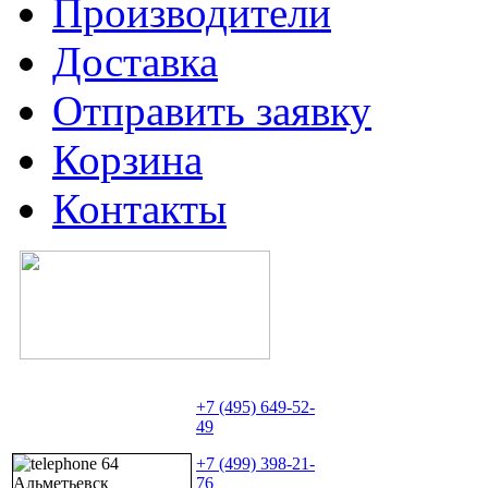
Производители
Доставка
Отправить заявку
Корзина
Контакты
+7 (495) 649-52-
49
+7 (499) 398-21-
76