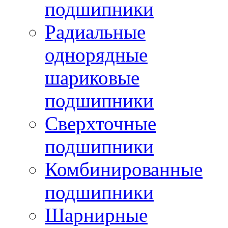
подшипники
Радиальные
однорядные
шариковые
подшипники
Сверхточные
подшипники
Комбинированные
подшипники
Шарнирные