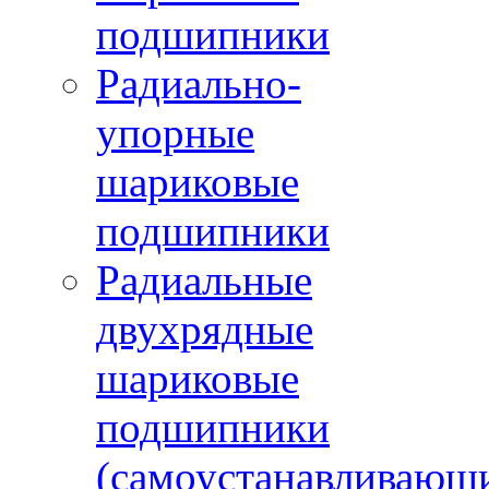
подшипники
Радиально-
упорные
шариковые
подшипники
Радиальные
двухрядные
шариковые
подшипники
(самоустанавливающ