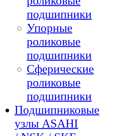
роликовые
подшипники
Упорные
роликовые
подшипники
Сферические
роликовые
подшипники
Подшипниковые
узлы ASAHI