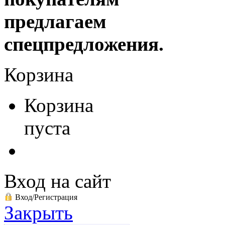
предлагаем
спецпредложения.
Корзина
Корзина
пуста
Вход на сайт
Вход/Регистрация
Закрыть