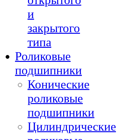
и
закрытого
типа
Роликовые
подшипники
Конические
роликовые
подшипники
Цилиндрические