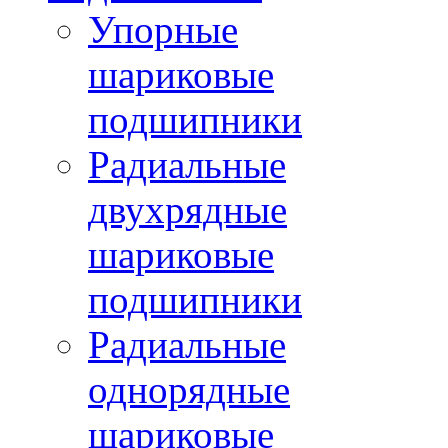
Упорные
шариковые
подшипники
Радиальные
двухрядные
шариковые
подшипники
Радиальные
однорядные
шариковые