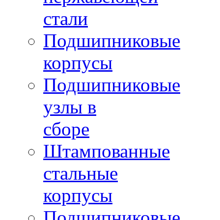
стали
Подшипниковые
корпусы
Подшипниковые
узлы в
сборе
Штампованные
стальные
корпусы
Подшипниковые