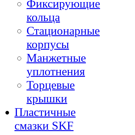
Фиксирующие
кольца
Стационарные
корпусы
Манжетные
уплотнения
Торцевые
крышки
Пластичные
смазки SKF