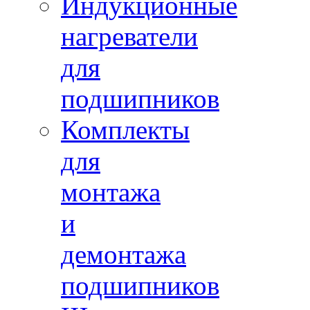
Индукционные
нагреватели
для
подшипников
Комплекты
для
монтажа
и
демонтажа
подшипников