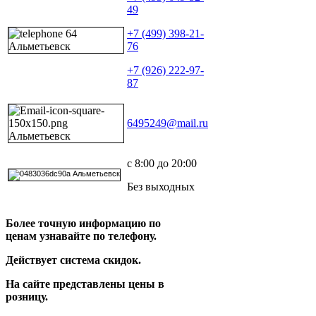
49
+7 (499) 398-21-
76
+7 (926) 222-97-
87
6495249@mail.ru
с 8:00 до 20:00
Без выходных
Более точную информацию по
ценам узнавайте по телефону.
Действует система скидок.
На сайте представлены цены в
розницу.