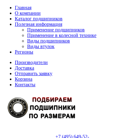
Главная
О компании
Каталог подшипников
Полезная информация
Применение подшипников
Применение в колесной технике
Виды подшипников
Виды втулок
Регионы
Производители
Доставка
Отправить заявку
Корзина
Контакты
+7 (495) 649-52-