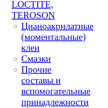
LOCTITE,
TEROSON
Цианоакрилатные
(моментальные)
клеи
Смазки
Прочие
составы и
вспомогательные
принадлежности