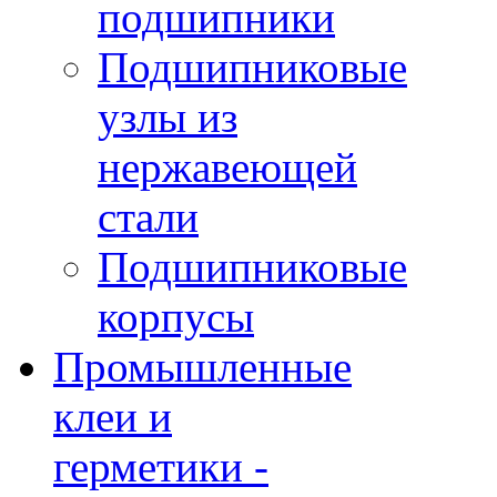
подшипники
Подшипниковые
узлы из
нержавеющей
стали
Подшипниковые
корпусы
Промышленные
клеи и
герметики -