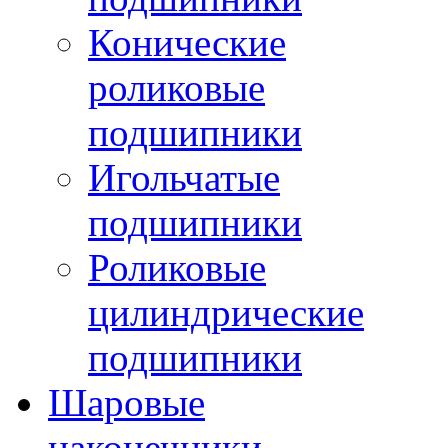
Конические
роликовые
подшипники
Игольчатые
подшипники
Роликовые
цилиндрические
подшипники
Шаровые
наконечники