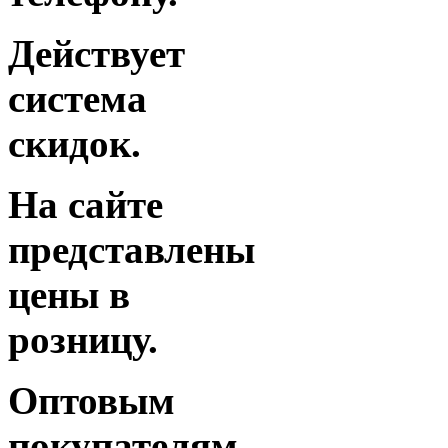
Действует
система
скидок.
На сайте
представлены
цены в
розницу.
Оптовым
покупателям