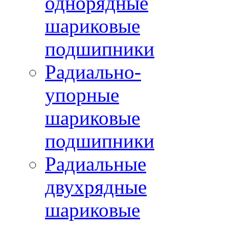
однорядные
шариковые
подшипники
Радиально-
упорные
шариковые
подшипники
Радиальные
двухрядные
шариковые