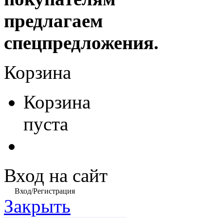
предлагаем
спецпредложения.
Корзина
Корзина
пуста
Вход на сайт
Вход/Регистрация
Закрыть