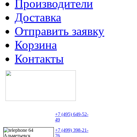
Производители
Доставка
Отправить заявку
Корзина
Контакты
+7 (495) 649-52-
49
+7 (499) 398-21-
76