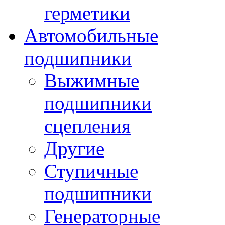
герметики
Автомобильные
подшипники
Выжимные
подшипники
сцепления
Другие
Ступичные
подшипники
Генераторные