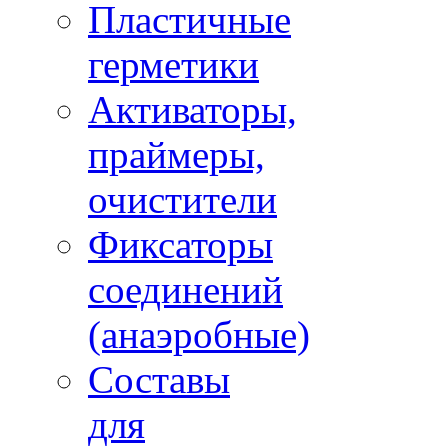
Пластичные
герметики
Активаторы,
праймеры,
очистители
Фиксаторы
соединений
(анаэробные)
Составы
для