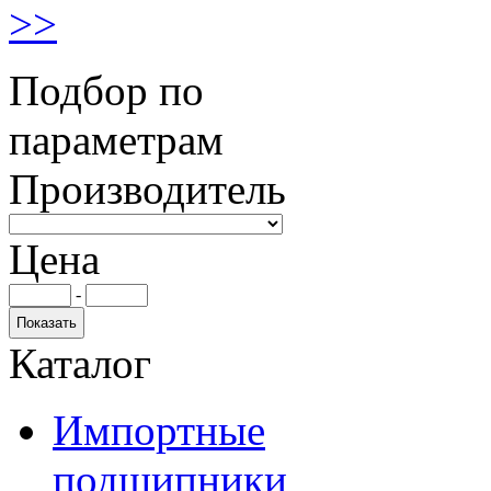
>>
Подбор по
параметрам
Производитель
Цена
-
Каталог
Импортные
подшипники