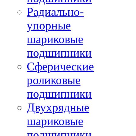
Радиально-
упорные
шариковые
подшипники
Сферические
роликовые
подшипники
Двухрядные
шариковые
подшипники