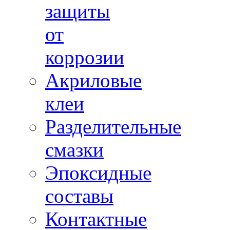
защиты
от
коррозии
Акриловые
клеи
Разделительные
смазки
Эпоксидные
составы
Контактные