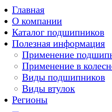
Главная
О компании
Каталог подшипников
Полезная информация
Применение подшип
Применение в колесн
Виды подшипников
Виды втулок
Регионы