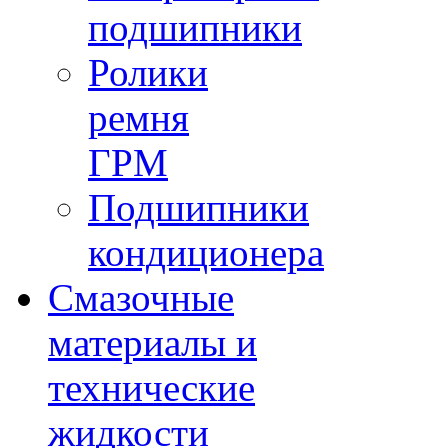
подшипники
Ролики
ремня
ГРМ
Подшипники
кондиционера
Смазочные
материалы и
технические
жидкости