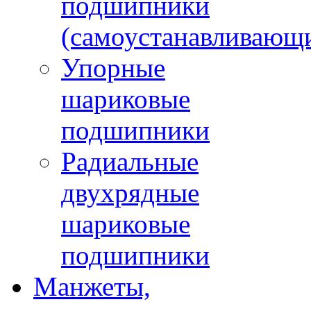
подшипники
(самоустанавливающ
Упорные
шариковые
подшипники
Радиальные
двухрядные
шариковые
подшипники
Манжеты,