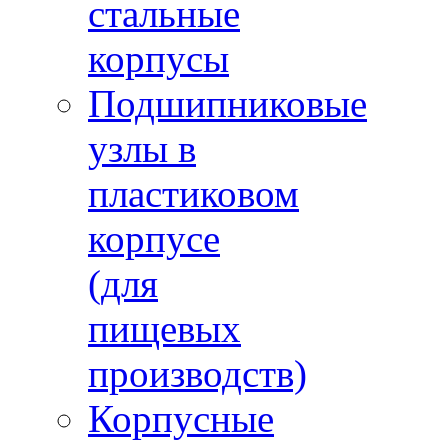
стальные
корпусы
Подшипниковые
узлы в
пластиковом
корпусе
(для
пищевых
производств)
Корпусные