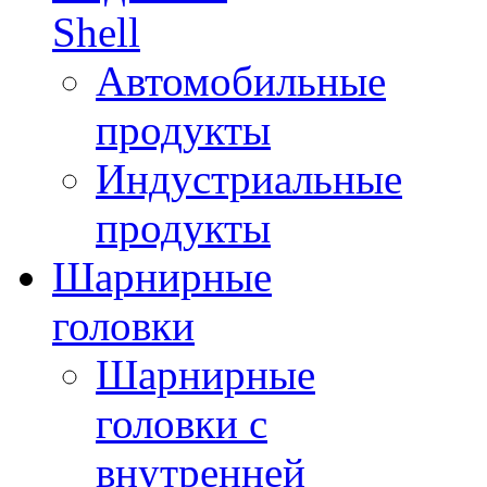
Shell
Автомобильные
продукты
Индустриальные
продукты
Шарнирные
головки
Шарнирные
головки с
внутренней