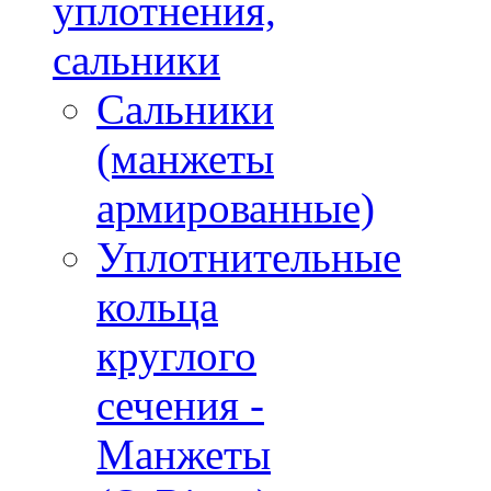
уплотнения,
сальники
Сальники
(манжеты
армированные)
Уплотнительные
кольца
круглого
сечения -
Манжеты