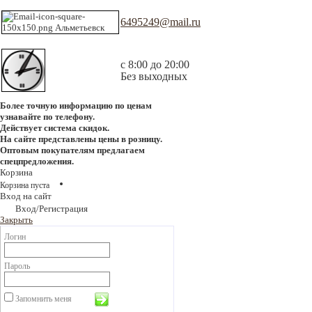
6495249@mail.ru
с 8:00 до 20:00
Без выходных
Более точную информацию по ценам
узнавайте по телефону.
Действует система скидок.
На сайте представлены цены в розницу.
Оптовым покупателям предлагаем
спецпредложения.
Корзина
Корзина пуста
Вход на сайт
Вход/Регистрация
Закрыть
Логин
Пароль
Запомнить меня