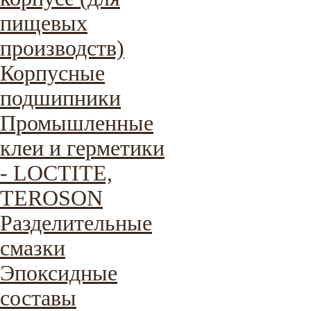
пищевых
производств)
Корпусные
подшипники
Промышленные
клеи и герметики
- LOCTITE,
TEROSON
Разделительные
смазки
Эпоксидные
составы