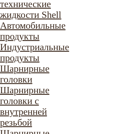
технические
жидкости Shell
Автомобильные
продукты
Индустриальные
продукты
Шарнирные
головки
Шарнирные
головки с
внутренней
резьбой
Шарнирные