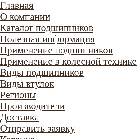
Главная
О компании
Каталог подшипников
Полезная информация
Применение подшипников
Применение в колесной технике
Виды подшипников
Виды втулок
Регионы
Производители
Доставка
Отправить заявку