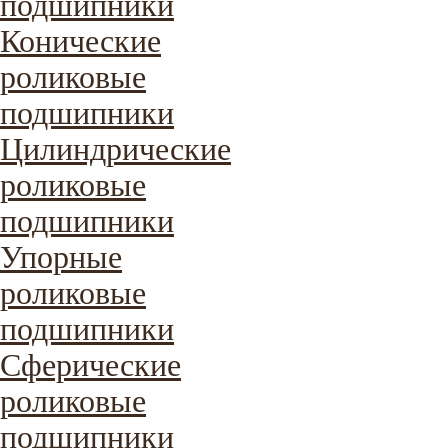
подшипники
Конические
роликовые
подшипники
Цилиндрические
роликовые
подшипники
Упорные
роликовые
подшипники
Сферические
роликовые
подшипники