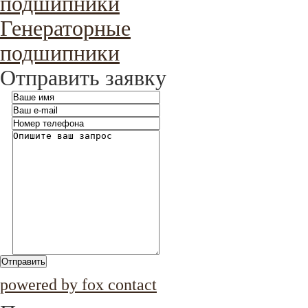
подшипники
Генераторные
подшипники
Отправить заявку
Отправить
powered by fox contact