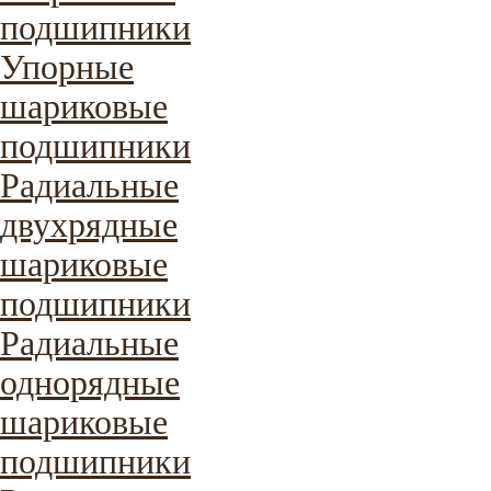
подшипники
Упорные
шариковые
подшипники
Радиальные
двухрядные
шариковые
подшипники
Радиальные
однорядные
шариковые
подшипники