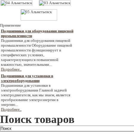
Применение
Подшипники для оборудования пищевой
промышленности
Подшипники для оборудования пищевой
промышленности Оборудование пищевой
промышленности функционирует в
специфических условиях,
характеризующихся повышенной
влажностью, значительными...
Подробнее..
Подшипники для установки в
электрооборудовании
Подшипники для установки в
электрооборудовании Главной задачей
электродвигателя, как мы знаем, является
преобразование электроэнергии в
энергию...
Подробнее..
Поиск товаров