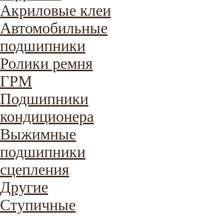
Акриловые клеи
Автомобильные
подшипники
Ролики ремня
ГРМ
Подшипники
кондиционера
Выжимные
подшипники
сцепления
Другие
Ступичные