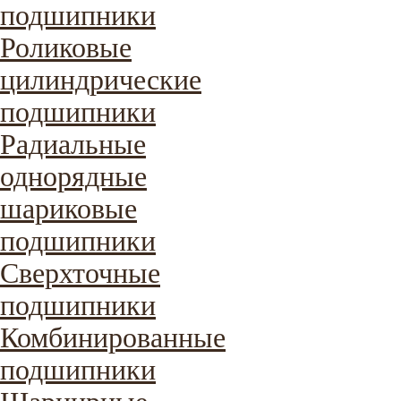
подшипники
Роликовые
цилиндрические
подшипники
Радиальные
однорядные
шариковые
подшипники
Сверхточные
подшипники
Комбинированные
подшипники