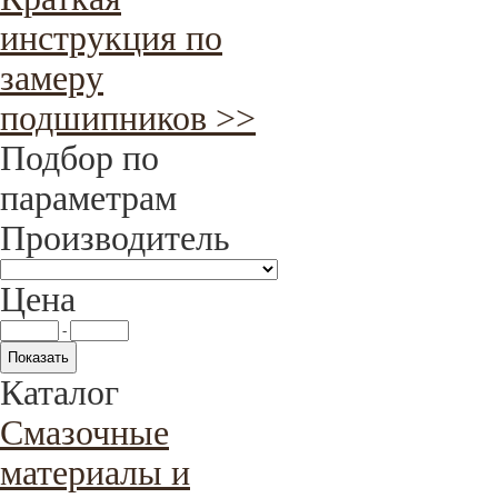
инструкция по
замеру
подшипников >>
Подбор по
параметрам
Производитель
Цена
-
Каталог
Смазочные
материалы и