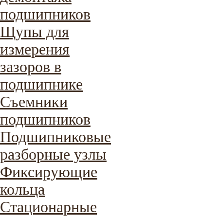
подшипников
Щупы для
измерения
зазоров в
подшипнике
Съемники
подшипников
Подшипниковые
разборные узлы
Фиксирующие
кольца
Стационарные