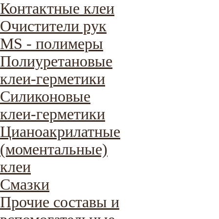
Контактные клеи
Очистители рук
MS - полимеры
Полиуретановые
клеи-герметики
Силиконовые
клеи-герметики
Цианоакрилатные
(моментальные)
клеи
Смазки
Прочие составы и