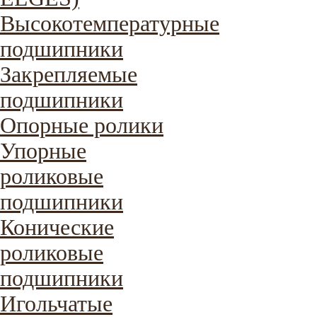
Высокотемпературные
подшипники
Закрепляемые
подшипники
Опорные ролики
Упорные
роликовые
подшипники
Конические
роликовые
подшипники
Игольчатые