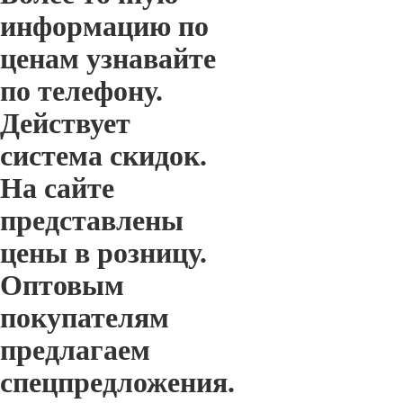
информацию по
ценам узнавайте
по телефону.
Действует
система скидок.
На сайте
представлены
цены в розницу.
Оптовым
покупателям
предлагаем
спецпредложения.