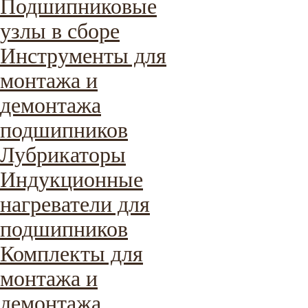
Подшипниковые
узлы в сборе
Инструменты для
монтажа и
демонтажа
подшипников
Лубрикаторы
Индукционные
нагреватели для
подшипников
Комплекты для
монтажа и
демонтажа