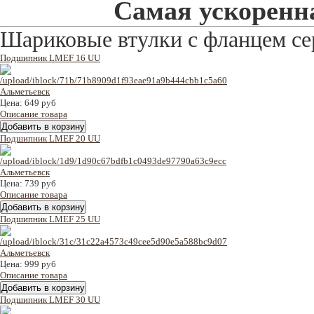
Самая ускоренна
Шариковые втулки с фланцем с
Подшипник LMEF 16 UU
Цена:
649 руб
Описание товара
Подшипник LMEF 20 UU
Цена:
739 руб
Описание товара
Подшипник LMEF 25 UU
Цена:
999 руб
Описание товара
Подшипник LMEF 30 UU