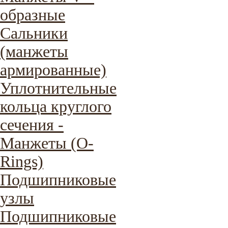
образные
Сальники
(манжеты
армированные)
Уплотнительные
кольца круглого
сечения -
Манжеты (O-
Rings)
Подшипниковые
узлы
Подшипниковые