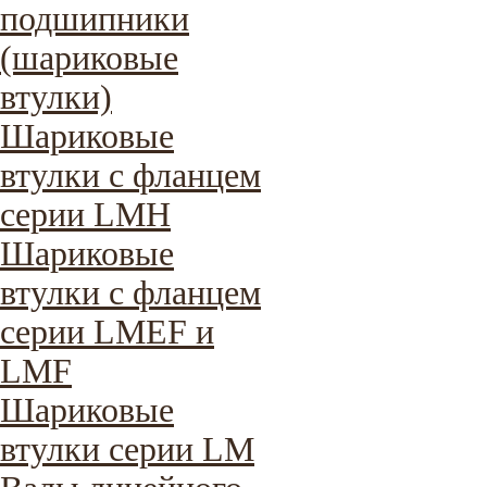
подшипники
(шариковые
втулки)
Шариковые
втулки с фланцем
серии LMH
Шариковые
втулки с фланцем
серии LMEF и
LMF
Шариковые
втулки серии LM